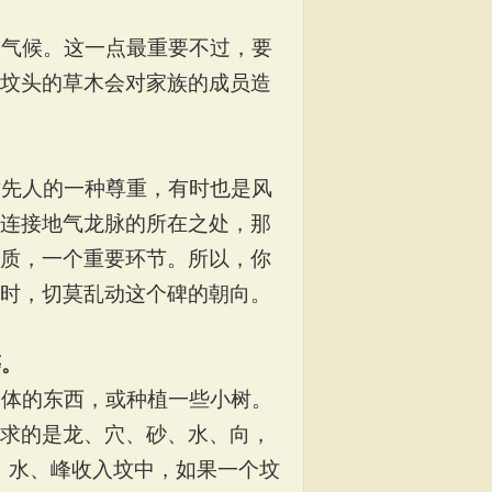
出气候。这一点最重要不过，要
坟头的草木会对家族的成员造
对先人的一种尊重，有时也是风
连接地气龙脉的所在之处，那
质，一个重要环节。所以，你
时，切莫乱动这个碑的朝向。
等。
物体的东西，或种植一些小树。
求的是龙、穴、砂、水、向，
、水、峰收入坟中，如果一个坟