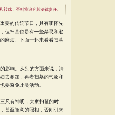
和转载，否则将追究其法律责任。
重要的传统节日，具有缅怀先
，但扫墓也是有一些禁忌和避
的麻烦。下面一起来看看扫墓
重的影响。从别的方面来说，清
妇去参加，再者扫墓的气象和
也要避免此类活动。
头三尺有神明，大家扫墓的时
，甚至随意的照相，否则引来