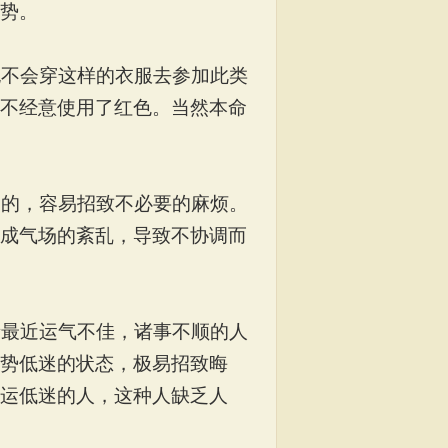
势。
也不会穿这样的衣服去参加此类
不经意使用了红色。当然本命
讳的，容易招致不必要的麻烦。
成气场的紊乱，导致不协调而
者最近运气不佳，诸事不顺的人
势低迷的状态，极易招致晦
运低迷的人，这种人缺乏人