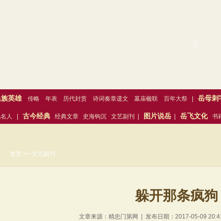
精忠门第网
民族英雄
岳母刺
传略
年表
历代封赏
诗词奏章遗文
墓庙楹联
百年大祭
|
古今经典
图片说岳
岳飞文化
代名人
|
经典文章
史海钩沉
文艺副刊
|
|
书
经典
首页 >> 文艺副刊
躲开那条疯狗
文章来源：精忠门第网 | 发布日期：2017-05-09 20:4