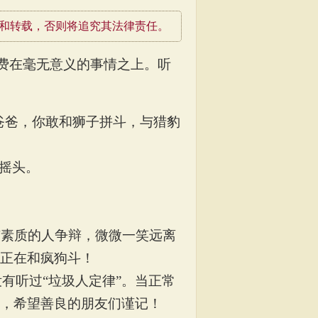
和转载，否则将追究其法律责任。
费在毫无意义的事情之上。听
爸爸，你敢和狮子拼斗，与猎豹
摇头。
有素质的人争辩，微微一笑远离
正在和疯狗斗！
没有听过
“
垃圾人定律
”
。当正常
，希望善良的朋友们谨记！