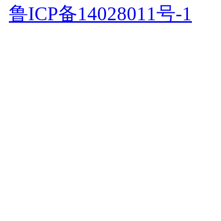
鲁ICP备14028011号-1