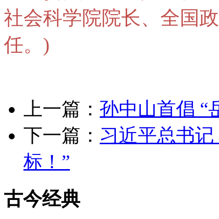
社会科学院院长、全国政
任。)
上一篇：
孙中山首倡 “
下一篇：
习近平总书记
标！”
古今经典