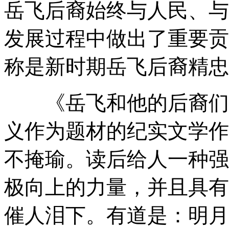
岳飞后裔始终与人民、与
发展过程中做出了重要贡
称是新时期岳飞后裔精忠
《岳飞和他的后裔们》
义作为题材的纪实文学作
不掩瑜。读后给人一种强
极向上的力量，并且具有
催人泪下。有道是：明月