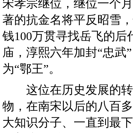
宋孝宗继位，继位一个月
著的抗金名将平反昭雪，
钱100万贯寻找岳飞的
庙，淳熙六年加封“忠武”
为“鄂王”。
这位在历史发展的转折
物，在南宋以后的八百多
大知识分子、一直到最下