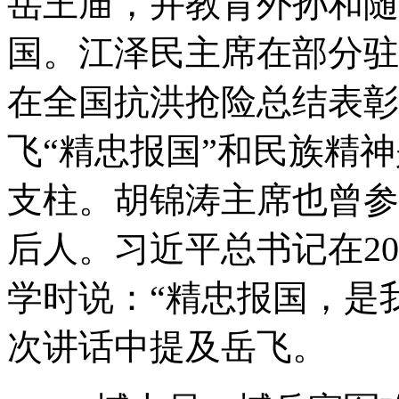
岳王庙，并教育外孙和随
国。江泽民主席在部分驻
在全国抗洪抢险总结表彰
飞“精忠报国”和民族精
支柱。胡锦涛主席也曾参
后人。习近平总书记在20
学时说：“精忠报国，是
次讲话中提及岳飞。