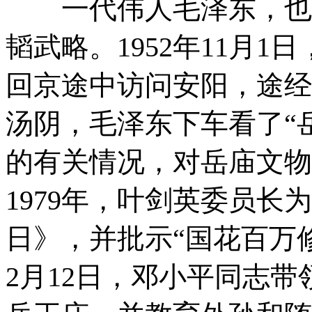
一代伟人毛泽东，也非
韬武略。1952年11月
回京途中访问安阳，途经
汤阴，毛泽东下车看了“
的有关情况，对岳庙文物
1979年，叶剑英委员
日》，并批示“国花百万修
2月12日，邓小平同志