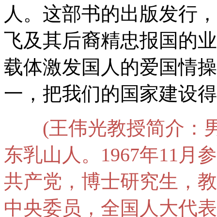
人。这部书的出版发行，
飞及其后裔精忠报国的业
载体激发国人的爱国情操
一，把我们的国家建设得
(王伟光教授简介：男
东乳山人。1967年11月
共产党，博士研究生，教
中央委员，全国人大代表