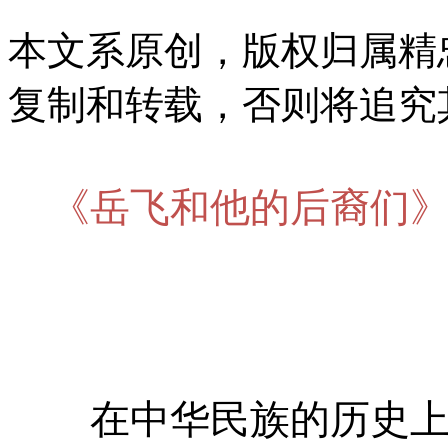
本文系原创，版权归属精
复制和转载，否则将追究
《岳飞和他的后裔们
在中华民族的历史