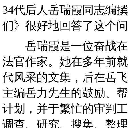
34代后人岳瑞霞同志编
们》很好地回答了这个问
岳瑞霞是一位奋战在政
法官作家。她在多年前就
代风采的文集，后在岳飞
主编岳力先生的鼓励、帮
计划，并于繁忙的审判工
调查、研究、搜集、整理