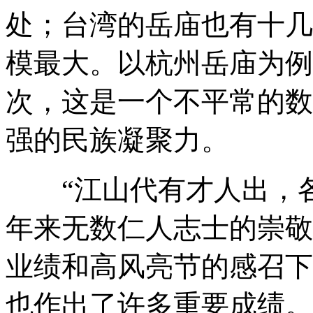
处；台湾的岳庙也有十几
模最大。以杭州岳庙为例
次，这是一个不平常的数
强的民族凝聚力。
“江山代有才人出，各
年来无数仁人志士的崇敬
业绩和高风亮节的感召下
也作出了许多重要成绩。