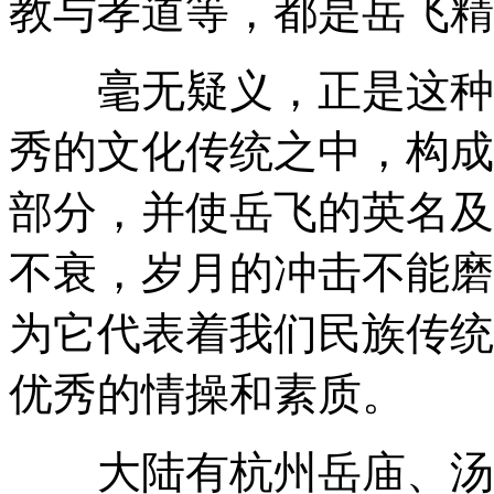
教与孝道等，都是岳飞精
毫无疑义，正是这种岳
秀的文化传统之中，构成
部分，并使岳飞的英名及
不衰，岁月的冲击不能磨
为它代表着我们民族传统
优秀的情操和素质。
大陆有杭州岳庙、汤阴