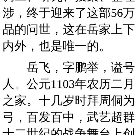
涉，终于迎来了这部56
品的问世，这在岳家上下
内外，也是唯一的。
岳飞，字鹏举，谥号武
人。公元1103年农历
之家。十几岁时拜周侗为
弓，百发百中，武艺超群
十二世纪的战争舞台上创