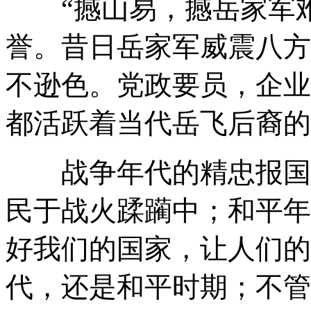
“撼山易，撼岳家军难
誉。昔日岳家军威震八方
不逊色。党政要员，企业
都活跃着当代岳飞后裔的
战争年代的精忠报国，
民于战火蹂躏中；和平年
好我们的国家，让人们的
代，还是和平时期；不管