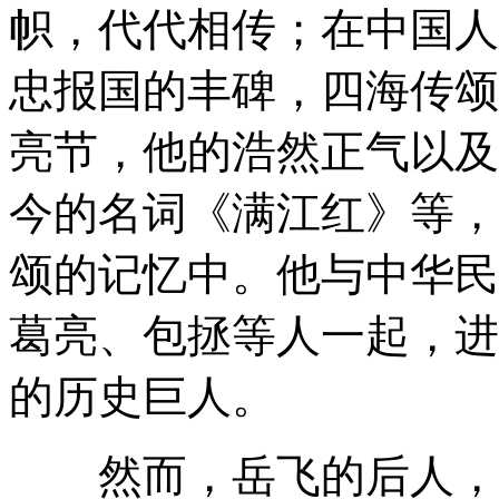
帜，代代相传；在中国人
忠报国的丰碑，四海传颂
亮节，他的浩然正气以及
今的名词《满江红》等，
颂的记忆中。他与中华民
葛亮、包拯等人一起，进
的历史巨人。
然而，岳飞的后人，又